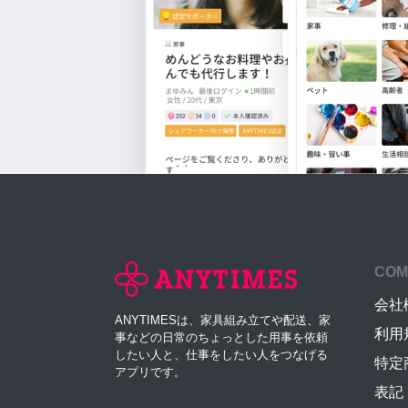
COM
会社
ANYTIMESは、家具組み立てや配送、家
利用
事などの日常のちょっとした用事を依頼
したい人と、仕事をしたい人をつなげる
特定
アプリです。
表記