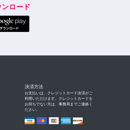
ダウンロード
決済方法
お支払いは、クレジットカード決済がご
利用いただけます。クレジットカードを
お持ちでない方は、事務局までご連絡く
ださい。