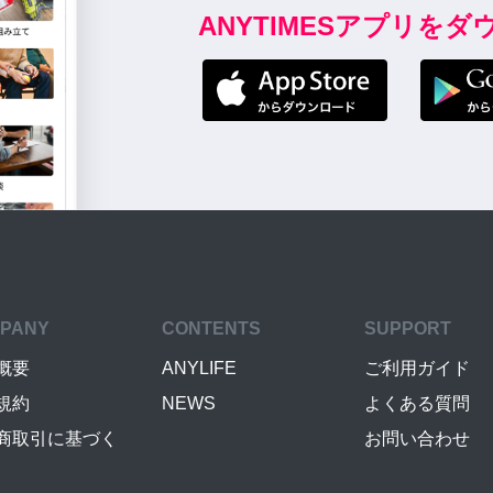
ANYTIMESアプリを
PANY
CONTENTS
SUPPORT
概要
ANYLIFE
ご利用ガイド
規約
NEWS
よくある質問
商取引に基づく
お問い合わせ