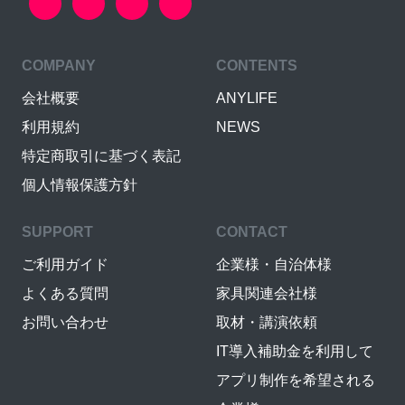
COMPANY
CONTENTS
会社概要
ANYLIFE
利用規約
NEWS
特定商取引に基づく表記
個人情報保護方針
SUPPORT
CONTACT
ご利用ガイド
企業様・自治体様
よくある質問
家具関連会社様
お問い合わせ
取材・講演依頼
IT導入補助金を利用して
アプリ制作を希望される