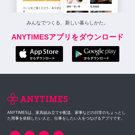
みんなでつくる、新しい暮らしかた。
ANYTIMESアプリをダウンロード
ANYTIMESは、家具組み立てや配送、家事などの日常のちょっとし
た用事を依頼したい人と、仕事をしたい人をつなげるアプリです。