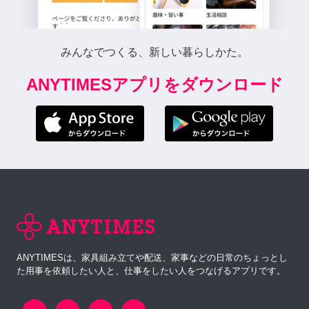
みんなでつくる、新しい暮らしかた。
ANYTIMESアプリをダウンロード
ANYTIMESは、家具組み立てや配送、家事などの日常のちょっとし
た用事を依頼したい人と、仕事をしたい人をつなげるアプリです。