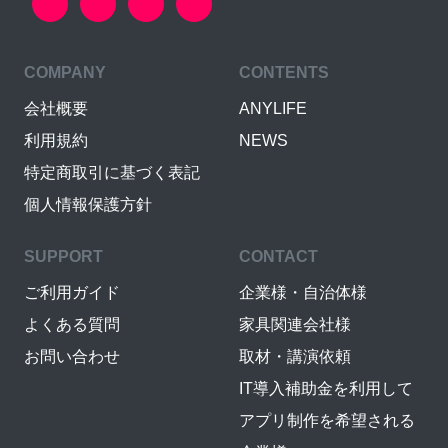
COMPANY
CONTENTS
会社概要
ANYLIFE
利用規約
NEWS
特定商取引に基づく表記
個人情報保護方針
SUPPORT
CONTACT
ご利用ガイド
企業様・自治体様
よくある質問
家具関連会社様
お問い合わせ
取材・講演依頼
IT導入補助金を利用して
アプリ制作を希望される