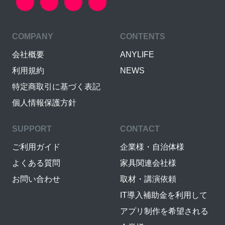
COMPANY
CONTENTS
会社概要
ANYLIFE
利用規約
NEWS
特定商取引に基づく表記
個人情報保護方針
SUPPORT
CONTACT
ご利用ガイド
企業様・自治体様
よくある質問
家具関連会社様
お問い合わせ
取材・講演依頼
IT導入補助金を利用して
アプリ制作を希望される