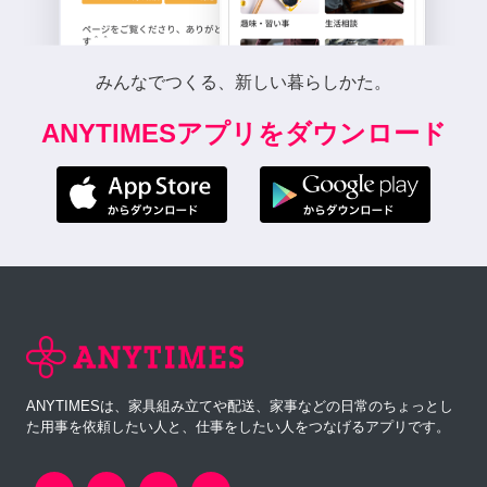
みんなでつくる、新しい暮らしかた。
ANYTIMESアプリをダウンロード
ANYTIMESは、家具組み立てや配送、家事などの日常のちょっとし
た用事を依頼したい人と、仕事をしたい人をつなげるアプリです。