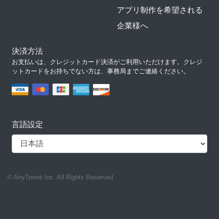
アプリ制作を希望される
企業様へ
決済方法
お支払いは、クレジットカード決済がご利用いただけます。クレジ
ットカードをお持ちでない方は、事務局までご連絡ください。
言語設定
© AnyTimes Inc. All Rights Reserved