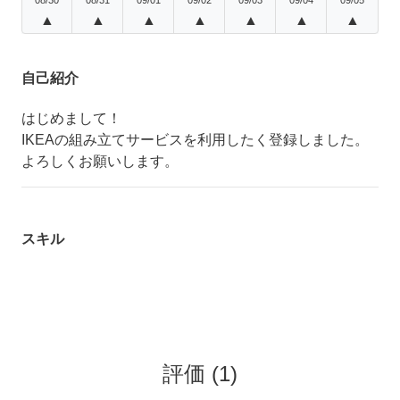
▲
▲
▲
▲
▲
▲
▲
自己紹介
はじめまして！
IKEAの組み立てサービスを利用したく登録しました。
よろしくお願いします。
スキル
評価
(
1
)