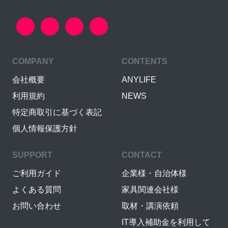
COMPANY
CONTENTS
会社概要
ANYLIFE
利用規約
NEWS
特定商取引に基づく表記
個人情報保護方針
SUPPORT
CONTACT
ご利用ガイド
企業様・自治体様
よくある質問
家具関連会社様
お問い合わせ
取材・講演依頼
IT導入補助金を利用して