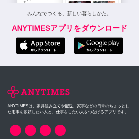
みんなでつくる、新しい暮らしかた。
ANYTIMESアプリをダウンロード
ANYTIMESは、家具組み立てや配送、家事などの日常のちょっとし
た用事を依頼したい人と、仕事をしたい人をつなげるアプリです。