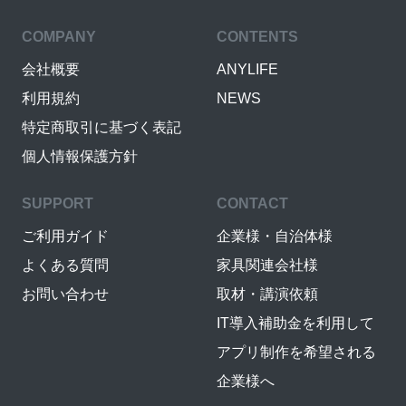
COMPANY
CONTENTS
会社概要
ANYLIFE
利用規約
NEWS
特定商取引に基づく表記
個人情報保護方針
SUPPORT
CONTACT
ご利用ガイド
企業様・自治体様
よくある質問
家具関連会社様
お問い合わせ
取材・講演依頼
IT導入補助金を利用して
アプリ制作を希望される
企業様へ