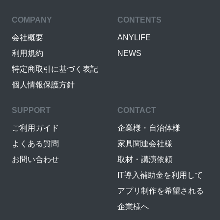
COMPANY
CONTENTS
会社概要
ANYLIFE
利用規約
NEWS
特定商取引に基づく表記
個人情報保護方針
SUPPORT
CONTACT
ご利用ガイド
企業様・自治体様
よくある質問
家具関連会社様
お問い合わせ
取材・講演依頼
IT導入補助金を利用して
アプリ制作を希望される
企業様へ