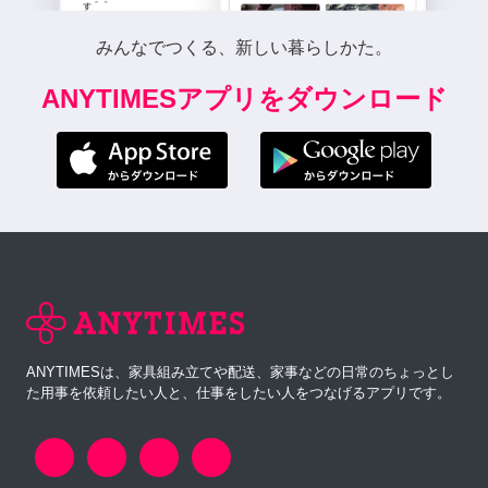
みんなでつくる、新しい暮らしかた。
ANYTIMESアプリをダウンロード
ANYTIMESは、家具組み立てや配送、家事などの日常のちょっとし
た用事を依頼したい人と、仕事をしたい人をつなげるアプリです。