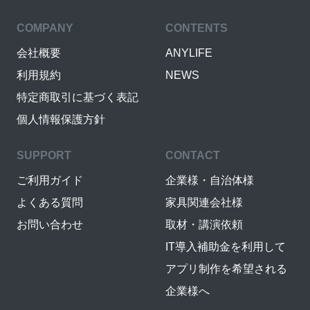
COMPANY
CONTENTS
会社概要
ANYLIFE
利用規約
NEWS
特定商取引に基づく表記
個人情報保護方針
SUPPORT
CONTACT
ご利用ガイド
企業様・自治体様
よくある質問
家具関連会社様
お問い合わせ
取材・講演依頼
IT導入補助金を利用して
アプリ制作を希望される
企業様へ