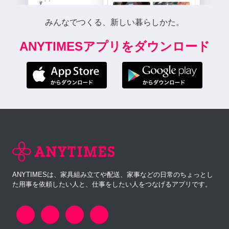
みんなでつくる、新しい暮らしかた。
ANYTIMESアプリをダウンロード
ANYTIMESは、家具組み立てや配送、家事などの日常のちょっとし
た用事を依頼したい人と、仕事をしたい人をつなげるアプリです。