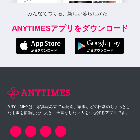
みんなでつくる、新しい暮らしかた。
ANYTIMESアプリをダウンロード
ANYTIMESは、家具組み立てや配送、家事などの日常のちょっとし
た用事を依頼したい人と、仕事をしたい人をつなげるアプリです。