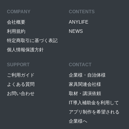
COMPANY
CONTENTS
会社概要
ANYLIFE
利用規約
NEWS
特定商取引に基づく表記
個人情報保護方針
SUPPORT
CONTACT
ご利用ガイド
企業様・自治体様
よくある質問
家具関連会社様
お問い合わせ
取材・講演依頼
IT導入補助金を利用して
アプリ制作を希望される
企業様へ