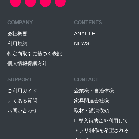
COMPANY
CONTENTS
会社概要
ANYLIFE
利用規約
NEWS
特定商取引に基づく表記
個人情報保護方針
SUPPORT
CONTACT
ご利用ガイド
企業様・自治体様
よくある質問
家具関連会社様
お問い合わせ
取材・講演依頼
IT導入補助金を利用して
アプリ制作を希望される