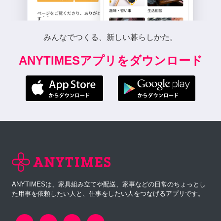
みんなでつくる、新しい暮らしかた。
ANYTIMESアプリをダウンロード
ANYTIMESは、家具組み立てや配送、家事などの日常のちょっとし
た用事を依頼したい人と、仕事をしたい人をつなげるアプリです。