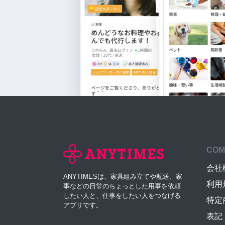
COM
会社
ANYTIMESは、家具組み立てや配送、家
利用
事などの日常のちょっとした用事を依頼
したい人と、仕事をしたい人をつなげる
特定
アプリです。
表記