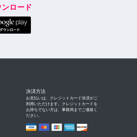
ダウンロード
決済方法
お支払いは、クレジットカード決済がご
利用いただけます。クレジットカードを
お持ちでない方は、事務局までご連絡く
ださい。