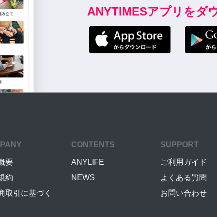
ANYTIMESアプリを
PANY
CONTENTS
SUPPORT
概要
ANYLIFE
ご利用ガイド
規約
NEWS
よくある質問
商取引に基づく
お問い合わせ