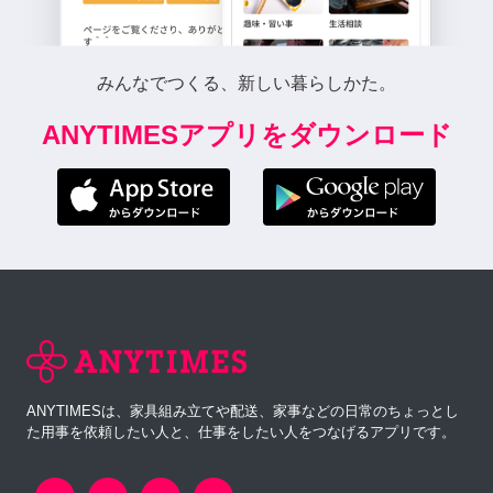
みんなでつくる、新しい暮らしかた。
ANYTIMESアプリをダウンロード
ANYTIMESは、家具組み立てや配送、家事などの日常のちょっとし
た用事を依頼したい人と、仕事をしたい人をつなげるアプリです。