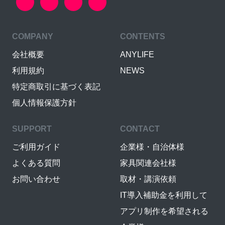
COMPANY
CONTENTS
会社概要
ANYLIFE
利用規約
NEWS
特定商取引に基づく表記
個人情報保護方針
SUPPORT
CONTACT
ご利用ガイド
企業様・自治体様
よくある質問
家具関連会社様
お問い合わせ
取材・講演依頼
IT導入補助金を利用して
アプリ制作を希望される