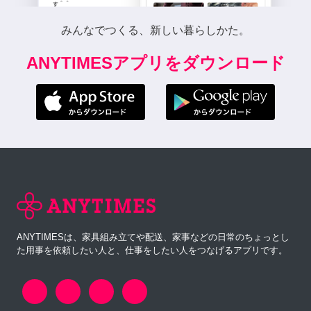
みんなでつくる、新しい暮らしかた。
ANYTIMESアプリをダウンロード
ANYTIMESは、家具組み立てや配送、家事などの日常のちょっとし
た用事を依頼したい人と、仕事をしたい人をつなげるアプリです。