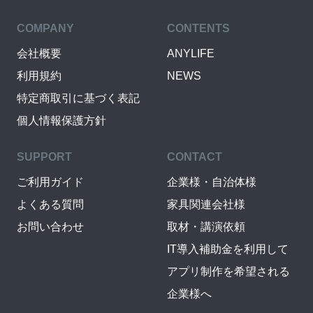
COMPANY
CONTENTS
会社概要
ANYLIFE
利用規約
NEWS
特定商取引に基づく表記
個人情報保護方針
SUPPORT
CONTACT
ご利用ガイド
企業様・自治体様
よくある質問
家具関連会社様
お問い合わせ
取材・講演依頼
IT導入補助金を利用して
アプリ制作を希望される
企業様へ