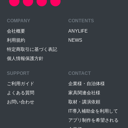
COMPANY
CONTENTS
会社概要
ANYLIFE
利用規約
NEWS
特定商取引に基づく表記
個人情報保護方針
SUPPORT
CONTACT
ご利用ガイド
企業様・自治体様
よくある質問
家具関連会社様
お問い合わせ
取材・講演依頼
IT導入補助金を利用して
アプリ制作を希望される