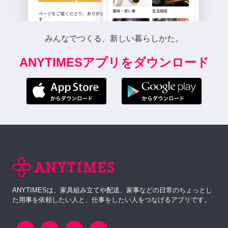
みんなでつくる、新しい暮らしかた。
ANYTIMESアプリをダウンロード
ANYTIMESは、家具組み立てや配送、家事などの日常のちょっとし
た用事を依頼したい人と、仕事をしたい人をつなげるアプリです。