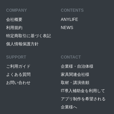
COMPANY
CONTENTS
会社概要
ANYLIFE
利用規約
NEWS
特定商取引に基づく表記
個人情報保護方針
SUPPORT
CONTACT
ご利用ガイド
企業様・自治体様
よくある質問
家具関連会社様
お問い合わせ
取材・講演依頼
IT導入補助金を利用して
アプリ制作を希望される
企業様へ