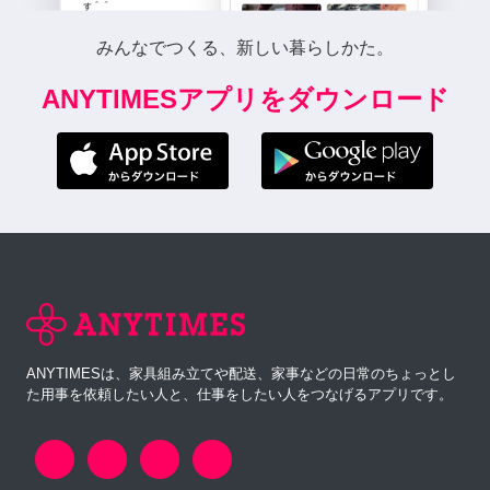
みんなでつくる、新しい暮らしかた。
ANYTIMESアプリをダウンロード
ANYTIMESは、家具組み立てや配送、家事などの日常のちょっとし
た用事を依頼したい人と、仕事をしたい人をつなげるアプリです。