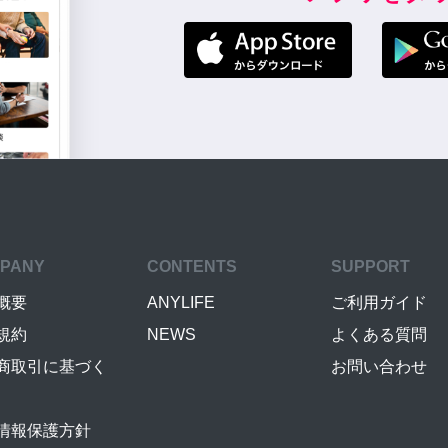
PANY
CONTENTS
SUPPORT
概要
ANYLIFE
ご利用ガイド
規約
NEWS
よくある質問
商取引に基づく
お問い合わせ
情報保護方針