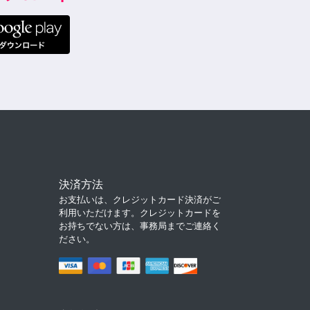
決済方法
お支払いは、クレジットカード決済がご
利用いただけます。クレジットカードを
お持ちでない方は、事務局までご連絡く
ださい。