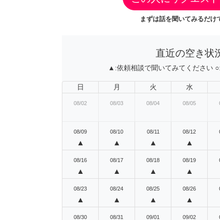
まずは話を聞いてみるだけで
直近の空き状
▲:
依頼相談で聞いてみてください
○
日
月
火
水
08/02
08/03
08/04
08/05
08/09
08/10
08/11
08/12
▲
▲
▲
▲
08/16
08/17
08/18
08/19
▲
▲
▲
▲
08/23
08/24
08/25
08/26
▲
▲
▲
▲
08/30
08/31
09/01
09/02