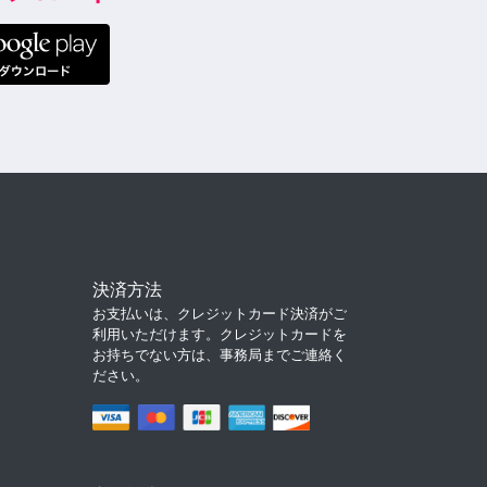
決済方法
お支払いは、クレジットカード決済がご
利用いただけます。クレジットカードを
お持ちでない方は、事務局までご連絡く
ださい。