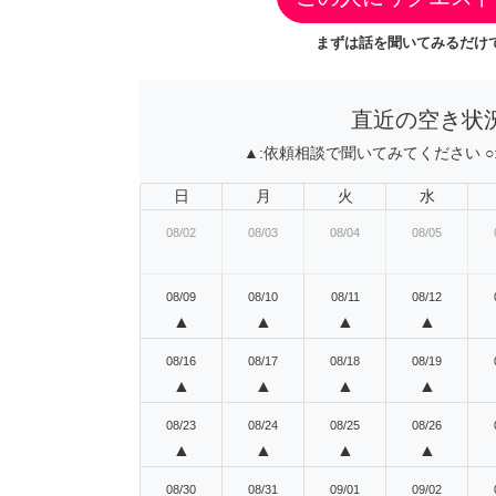
まずは話を聞いてみるだけで
直近の空き状
▲:
依頼相談で聞いてみてください
○
日
月
火
水
08/02
08/03
08/04
08/05
08/09
08/10
08/11
08/12
▲
▲
▲
▲
08/16
08/17
08/18
08/19
▲
▲
▲
▲
08/23
08/24
08/25
08/26
▲
▲
▲
▲
08/30
08/31
09/01
09/02