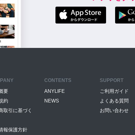
PANY
CONTENTS
SUPPORT
概要
ANYLIFE
ご利用ガイド
規約
NEWS
よくある質問
商取引に基づく
お問い合わせ
情報保護方針