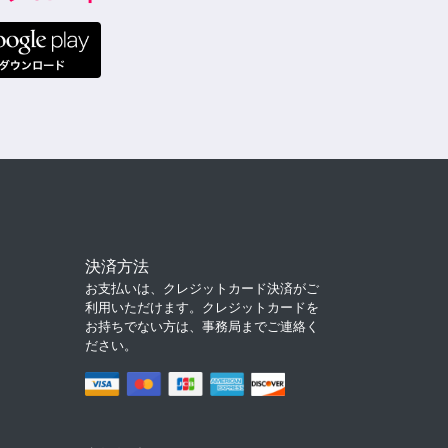
決済方法
お支払いは、クレジットカード決済がご
利用いただけます。クレジットカードを
お持ちでない方は、事務局までご連絡く
ださい。