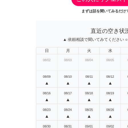
まずは話を聞いてみるだけで
直近の空き状
▲:
依頼相談で聞いてみてください
○
日
月
火
水
08/02
08/03
08/04
08/05
08/09
08/10
08/11
08/12
▲
▲
▲
▲
08/16
08/17
08/18
08/19
▲
▲
▲
▲
08/23
08/24
08/25
08/26
▲
▲
▲
▲
08/30
08/31
09/01
09/02