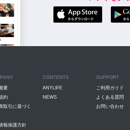
PANY
CONTENTS
SUPPORT
概要
ANYLIFE
ご利用ガイド
規約
NEWS
よくある質問
商取引に基づく
お問い合わせ
情報保護方針