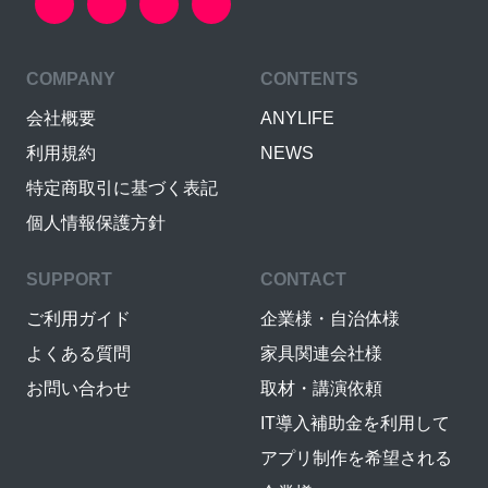
COMPANY
CONTENTS
会社概要
ANYLIFE
利用規約
NEWS
特定商取引に基づく表記
個人情報保護方針
SUPPORT
CONTACT
ご利用ガイド
企業様・自治体様
よくある質問
家具関連会社様
お問い合わせ
取材・講演依頼
IT導入補助金を利用して
アプリ制作を希望される