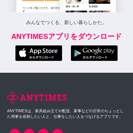
みんなでつくる、新しい暮らしかた。
ANYTIMESアプリをダウンロード
ANYTIMESは、家具組み立てや配送、家事などの日常のちょっとし
た用事を依頼したい人と、仕事をしたい人をつなげるアプリです。