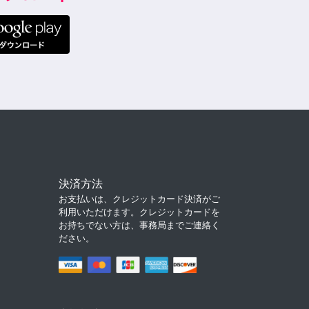
決済方法
お支払いは、クレジットカード決済がご
利用いただけます。クレジットカードを
お持ちでない方は、事務局までご連絡く
ださい。