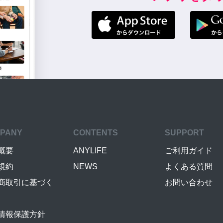
PANY
CONTENTS
SUPPORT
概要
ANYLIFE
ご利用ガイド
規約
NEWS
よくある質問
商取引に基づく
お問い合わせ
情報保護方針