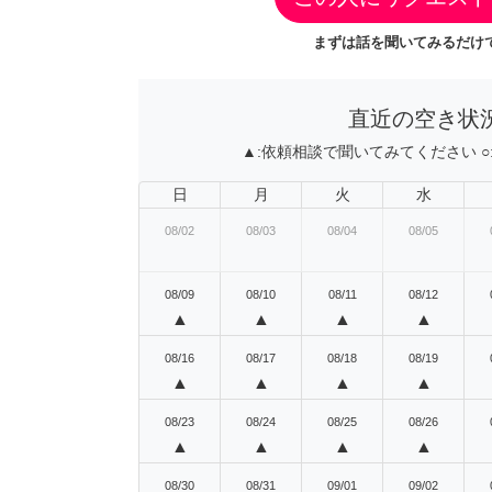
まずは話を聞いてみるだけで
直近の空き状
▲:
依頼相談で聞いてみてください
○
日
月
火
水
08/02
08/03
08/04
08/05
08/09
08/10
08/11
08/12
▲
▲
▲
▲
08/16
08/17
08/18
08/19
▲
▲
▲
▲
08/23
08/24
08/25
08/26
▲
▲
▲
▲
08/30
08/31
09/01
09/02