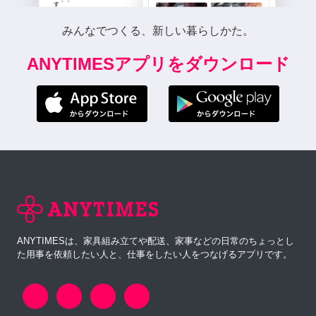
みんなでつくる、新しい暮らしかた。
ANYTIMESアプリをダウンロード
ANYTIMESは、家具組み立てや配送、家事などの日常のちょっとし
た用事を依頼したい人と、仕事をしたい人をつなげるアプリです。