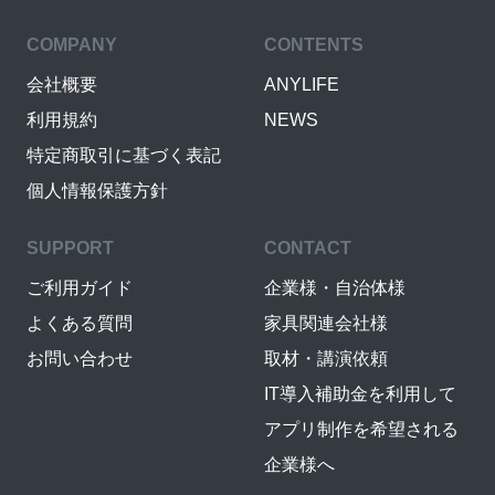
COMPANY
CONTENTS
会社概要
ANYLIFE
利用規約
NEWS
特定商取引に基づく表記
個人情報保護方針
SUPPORT
CONTACT
ご利用ガイド
企業様・自治体様
よくある質問
家具関連会社様
お問い合わせ
取材・講演依頼
IT導入補助金を利用して
アプリ制作を希望される
企業様へ