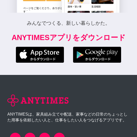
みんなでつくる、新しい暮らしかた。
ANYTIMESアプリをダウンロード
ANYTIMESは、家具組み立てや配送、家事などの日常のちょっとし
た用事を依頼したい人と、仕事をしたい人をつなげるアプリです。