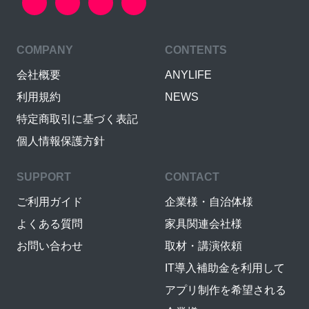
COMPANY
CONTENTS
会社概要
ANYLIFE
利用規約
NEWS
特定商取引に基づく表記
個人情報保護方針
SUPPORT
CONTACT
ご利用ガイド
企業様・自治体様
よくある質問
家具関連会社様
お問い合わせ
取材・講演依頼
IT導入補助金を利用して
アプリ制作を希望される