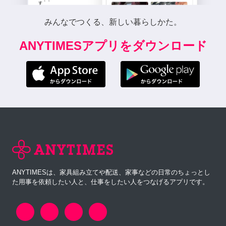
みんなでつくる、新しい暮らしかた。
ANYTIMESアプリをダウンロード
ANYTIMESは、家具組み立てや配送、家事などの日常のちょっとし
た用事を依頼したい人と、仕事をしたい人をつなげるアプリです。