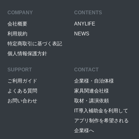
COMPANY
CONTENTS
会社概要
ANYLIFE
利用規約
NEWS
特定商取引に基づく表記
個人情報保護方針
SUPPORT
CONTACT
ご利用ガイド
企業様・自治体様
よくある質問
家具関連会社様
お問い合わせ
取材・講演依頼
IT導入補助金を利用して
アプリ制作を希望される
企業様へ