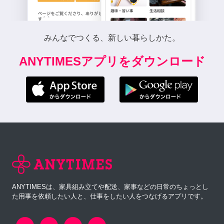
みんなでつくる、新しい暮らしかた。
ANYTIMESアプリをダウンロード
ANYTIMESは、家具組み立てや配送、家事などの日常のちょっとし
た用事を依頼したい人と、仕事をしたい人をつなげるアプリです。