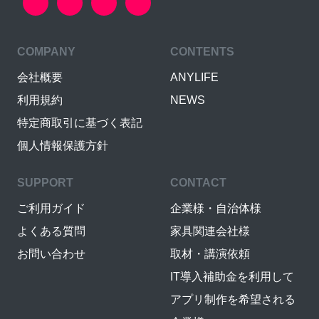
COMPANY
CONTENTS
会社概要
ANYLIFE
利用規約
NEWS
特定商取引に基づく表記
個人情報保護方針
SUPPORT
CONTACT
ご利用ガイド
企業様・自治体様
よくある質問
家具関連会社様
お問い合わせ
取材・講演依頼
IT導入補助金を利用して
アプリ制作を希望される