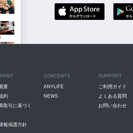
PANY
CONTENTS
SUPPORT
概要
ANYLIFE
ご利用ガイド
規約
NEWS
よくある質問
商取引に基づく
お問い合わせ
情報保護方針