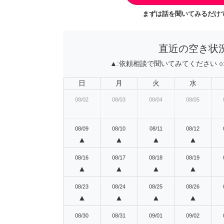
まずは話を聞いてみるだけで
直近の空き状
▲:
依頼相談で聞いてみてください
○
日
月
火
水
08/02
08/03
08/04
08/05
08/09
08/10
08/11
08/12
▲
▲
▲
▲
08/16
08/17
08/18
08/19
▲
▲
▲
▲
08/23
08/24
08/25
08/26
▲
▲
▲
▲
08/30
08/31
09/01
09/02