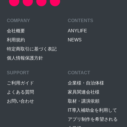
COMPANY
CONTENTS
会社概要
ANYLIFE
利用規約
NEWS
特定商取引に基づく表記
個人情報保護方針
SUPPORT
CONTACT
ご利用ガイド
企業様・自治体様
よくある質問
家具関連会社様
お問い合わせ
取材・講演依頼
IT導入補助金を利用して
アプリ制作を希望される