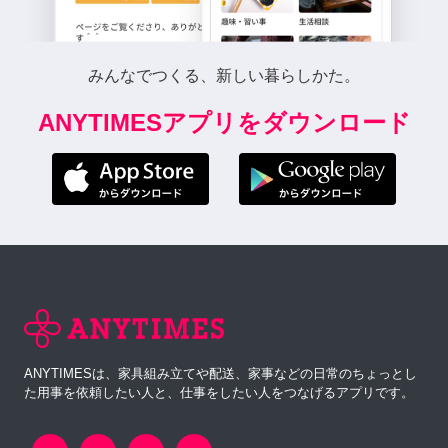
みんなでつくる、新しい暮らしかた。
ANYTIMESアプリをダウンロード
ANYTIMESは、家具組み立てや配送、家事などの日常のちょっとし
た用事を依頼したい人と、仕事をしたい人をつなげるアプリです。