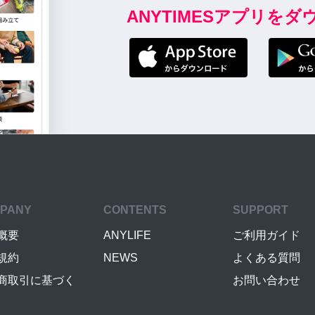
ANYTIMESアプリを
PANY
CONTENTS
SUPPORT
概要
ANYLIFE
ご利用ガイド
規約
NEWS
よくある質問
商取引に基づく
お問い合わせ