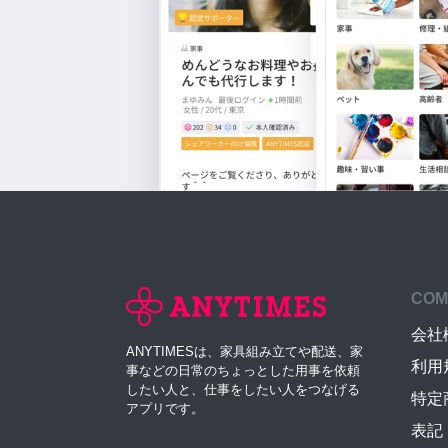
COM
会社
ANYTIMESは、家具組み立てや配送、家
利用
事などの日常のちょっとした用事を依頼
したい人と、仕事をしたい人をつなげる
特定
アプリです。
表記