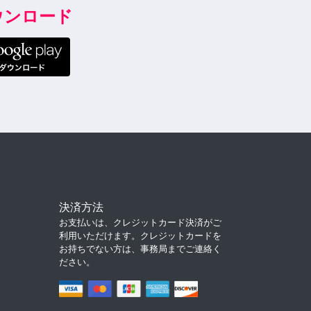
ダウンロード
決済方法
お支払いは、クレジットカード決済がご
利用いただけます。クレジットカードを
お持ちでない方は、事務局までご連絡く
ださい。