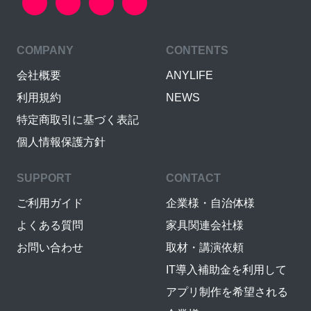
COMPANY
CONTENTS
会社概要
ANYLIFE
利用規約
NEWS
特定商取引に基づく表記
個人情報保護方針
SUPPORT
CONTACT
ご利用ガイド
企業様・自治体様
よくある質問
家具関連会社様
お問い合わせ
取材・講演依頼
IT導入補助金を利用して
アプリ制作を希望される