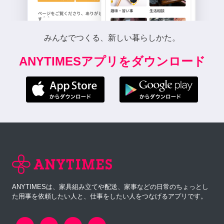
みんなでつくる、新しい暮らしかた。
ANYTIMESアプリをダウンロード
ANYTIMESは、家具組み立てや配送、家事などの日常のちょっとし
た用事を依頼したい人と、仕事をしたい人をつなげるアプリです。