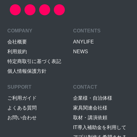
COMPANY
CONTENTS
会社概要
ANYLIFE
利用規約
NEWS
特定商取引に基づく表記
個人情報保護方針
SUPPORT
CONTACT
ご利用ガイド
企業様・自治体様
よくある質問
家具関連会社様
お問い合わせ
取材・講演依頼
IT導入補助金を利用して