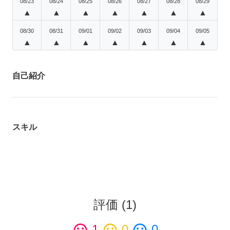
08/23
08/24
08/25
08/26
08/27
08/28
08/29
▲
▲
▲
▲
▲
▲
▲
08/30
08/31
09/01
09/02
09/03
09/04
09/05
▲
▲
▲
▲
▲
▲
▲
自己紹介
スキル
評価
(
1
)
1
0
0