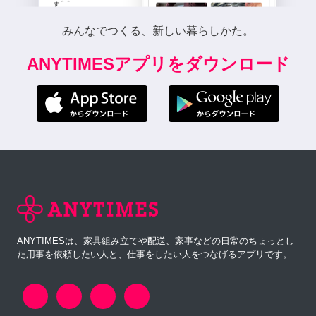
みんなでつくる、新しい暮らしかた。
ANYTIMESアプリをダウンロード
ANYTIMESは、家具組み立てや配送、家事などの日常のちょっとし
た用事を依頼したい人と、仕事をしたい人をつなげるアプリです。