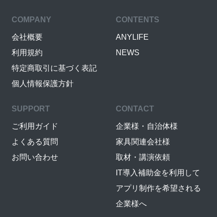
COMPANY
CONTENTS
会社概要
ANYLIFE
利用規約
NEWS
特定商取引に基づく表記
個人情報保護方針
SUPPORT
CONTACT
ご利用ガイド
企業様・自治体様
よくある質問
家具関連会社様
お問い合わせ
取材・講演依頼
IT導入補助金を利用して
アプリ制作を希望される
企業様へ