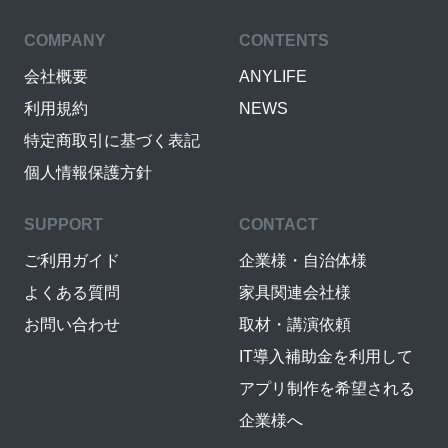
COMPANY
CONTENTS
会社概要
ANYLIFE
利用規約
NEWS
特定商取引に基づく表記
個人情報保護方針
SUPPORT
CONTACT
ご利用ガイド
企業様・自治体様
よくある質問
家具関連会社様
お問い合わせ
取材・講演依頼
IT導入補助金を利用して
アプリ制作を希望される
企業様へ