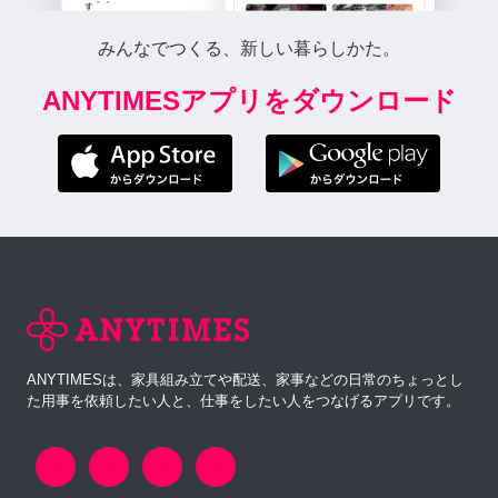
みんなでつくる、新しい暮らしかた。
ANYTIMESアプリをダウンロード
ANYTIMESは、家具組み立てや配送、家事などの日常のちょっとし
た用事を依頼したい人と、仕事をしたい人をつなげるアプリです。