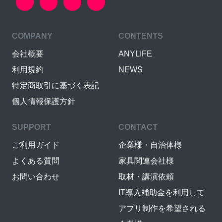
COMPANY
CONTENTS
会社概要
ANYLIFE
利用規約
NEWS
特定商取引に基づく表記
個人情報保護方針
SUPPORT
CONTACT
ご利用ガイド
企業様・自治体様
よくある質問
家具関連会社様
お問い合わせ
取材・講演依頼
IT導入補助金を利用して
アプリ制作を希望される