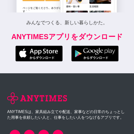
みんなでつくる、新しい暮らしかた。
ANYTIMESアプリをダウンロード
ANYTIMESは、家具組み立てや配送、家事などの日常のちょっとし
た用事を依頼したい人と、仕事をしたい人をつなげるアプリです。