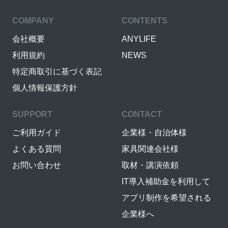
COMPANY
CONTENTS
会社概要
ANYLIFE
利用規約
NEWS
特定商取引に基づく表記
個人情報保護方針
SUPPORT
CONTACT
ご利用ガイド
企業様・自治体様
よくある質問
家具関連会社様
お問い合わせ
取材・講演依頼
IT導入補助金を利用して
アプリ制作を希望される
企業様へ