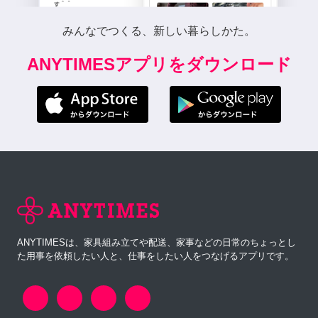
みんなでつくる、新しい暮らしかた。
ANYTIMESアプリをダウンロード
ANYTIMESは、家具組み立てや配送、家事などの日常のちょっとし
た用事を依頼したい人と、仕事をしたい人をつなげるアプリです。