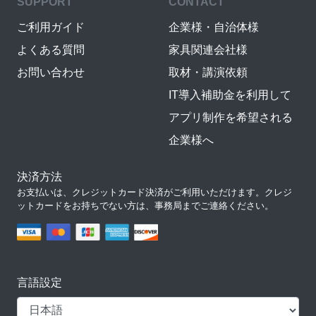
SUPPORT
CONTACT
ご利用ガイド
企業様・自治体様
よくある質問
家具関連会社様
お問い合わせ
取材・講演依頼
IT導入補助金を利用して
アプリ制作を希望される
企業様へ
決済方法
お支払いは、クレジットカード決済がご利用いただけます。クレジ
ットカードをお持ちでない方は、事務局までご連絡ください。
言語設定