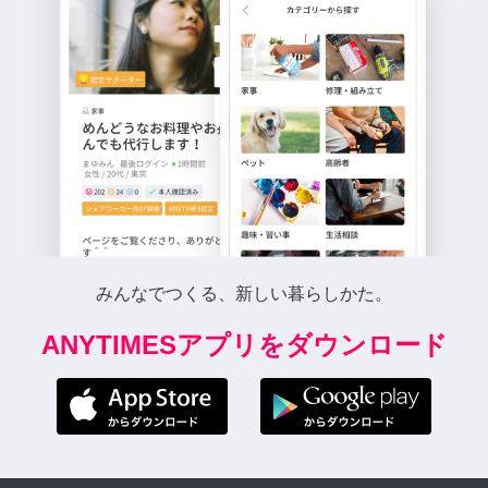
みんなでつくる、新しい暮らしかた。
ANYTIMESアプリをダウンロード