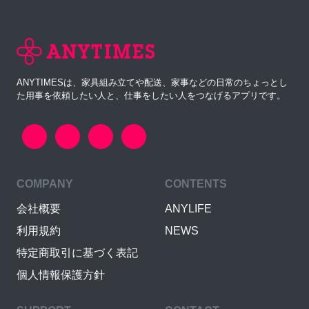
ANYTIMESは、家具組み立てや配送、家事などの日常のちょっとし
た用事を依頼したい人と、仕事をしたい人をつなげるアプリです。
COMPANY
CONTENTS
会社概要
ANYLIFE
利用規約
NEWS
特定商取引に基づく表記
個人情報保護方針