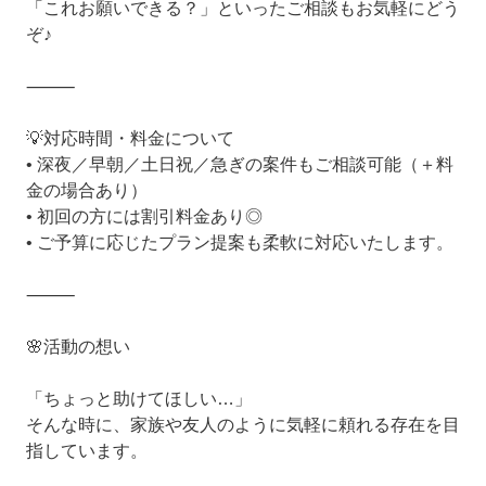
「これお願いできる？」といったご相談もお気軽にどう
ぞ♪
⸻
💡対応時間・料金について
• 深夜／早朝／土日祝／急ぎの案件もご相談可能（＋料
金の場合あり）
• 初回の方には割引料金あり◎
• ご予算に応じたプラン提案も柔軟に対応いたします。
⸻
🌸活動の想い
「ちょっと助けてほしい…」
そんな時に、家族や友人のように気軽に頼れる存在を目
指しています。