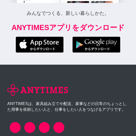
みんなでつくる、新しい暮らしかた。
ANYTIMESアプリをダウンロード
ANYTIMESは、家具組み立てや配送、家事などの日常のちょっとし
た用事を依頼したい人と、仕事をしたい人をつなげるアプリです。