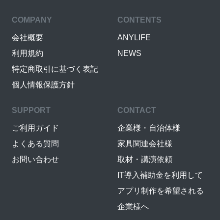
COMPANY
CONTENTS
会社概要
ANYLIFE
利用規約
NEWS
特定商取引に基づく表記
個人情報保護方針
SUPPORT
CONTACT
ご利用ガイド
企業様・自治体様
よくある質問
家具関連会社様
お問い合わせ
取材・講演依頼
IT導入補助金を利用して
アプリ制作を希望される
企業様へ