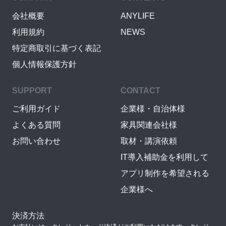
会社概要
ANYLIFE
利用規約
NEWS
特定商取引に基づく表記
個人情報保護方針
SUPPORT
CONTACT
ご利用ガイド
企業様・自治体様
よくある質問
家具関連会社様
お問い合わせ
取材・講演依頼
IT導入補助金を利用して
アプリ制作を希望される
企業様へ
決済方法