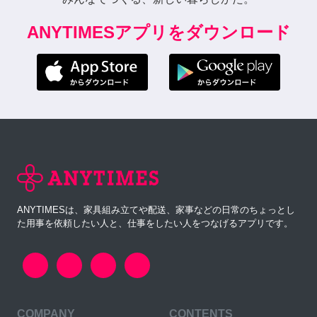
ANYTIMESアプリをダウンロード
ANYTIMESは、家具組み立てや配送、家事などの日常のちょっとし
た用事を依頼したい人と、仕事をしたい人をつなげるアプリです。
COMPANY
CONTENTS