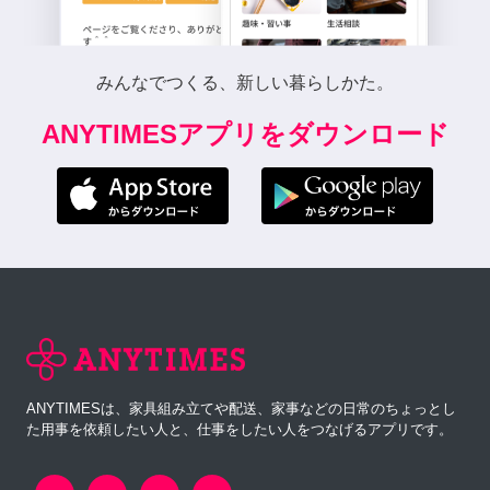
みんなでつくる、新しい暮らしかた。
ANYTIMESアプリをダウンロード
ANYTIMESは、家具組み立てや配送、家事などの日常のちょっとし
た用事を依頼したい人と、仕事をしたい人をつなげるアプリです。