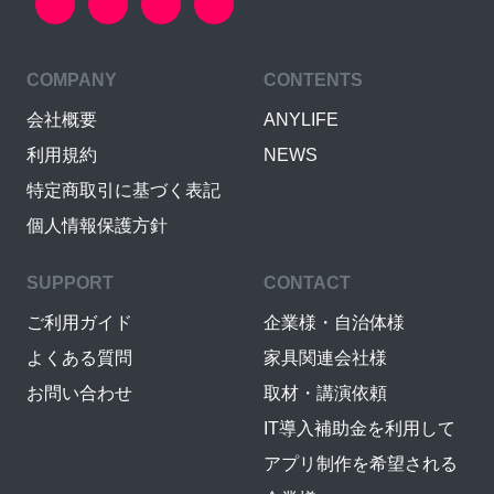
COMPANY
CONTENTS
会社概要
ANYLIFE
利用規約
NEWS
特定商取引に基づく表記
個人情報保護方針
SUPPORT
CONTACT
ご利用ガイド
企業様・自治体様
よくある質問
家具関連会社様
お問い合わせ
取材・講演依頼
IT導入補助金を利用して
アプリ制作を希望される