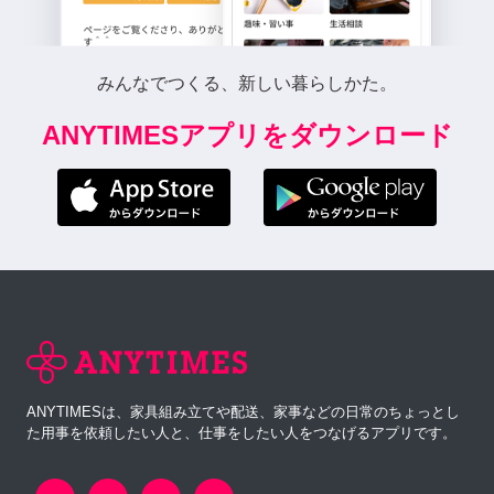
みんなでつくる、新しい暮らしかた。
ANYTIMESアプリをダウンロード
ANYTIMESは、家具組み立てや配送、家事などの日常のちょっとし
た用事を依頼したい人と、仕事をしたい人をつなげるアプリです。