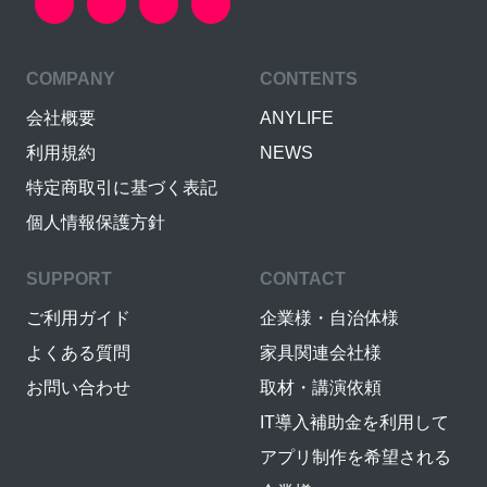
COMPANY
CONTENTS
会社概要
ANYLIFE
利用規約
NEWS
特定商取引に基づく表記
個人情報保護方針
SUPPORT
CONTACT
ご利用ガイド
企業様・自治体様
よくある質問
家具関連会社様
お問い合わせ
取材・講演依頼
IT導入補助金を利用して
アプリ制作を希望される