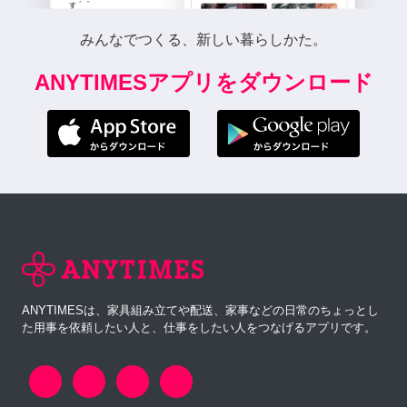
みんなでつくる、新しい暮らしかた。
ANYTIMESアプリをダウンロード
ANYTIMESは、家具組み立てや配送、家事などの日常のちょっとし
た用事を依頼したい人と、仕事をしたい人をつなげるアプリです。