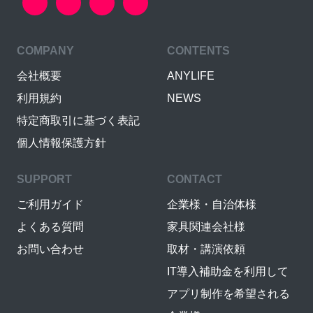
COMPANY
CONTENTS
会社概要
ANYLIFE
利用規約
NEWS
特定商取引に基づく表記
個人情報保護方針
SUPPORT
CONTACT
ご利用ガイド
企業様・自治体様
よくある質問
家具関連会社様
お問い合わせ
取材・講演依頼
IT導入補助金を利用して
アプリ制作を希望される