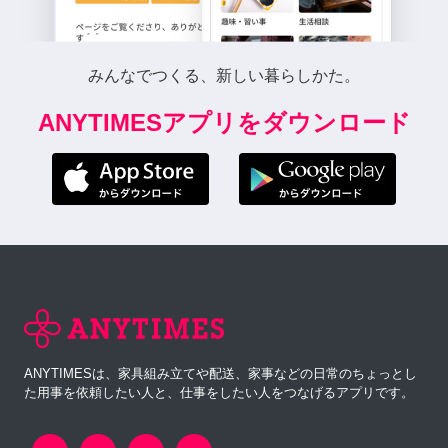
みんなでつくる、新しい暮らしかた。
ANYTIMESアプリをダウンロード
ANYTIMESは、家具組み立てや配送、家事などの日常のちょっとし
た用事を依頼したい人と、仕事をしたい人をつなげるアプリです。