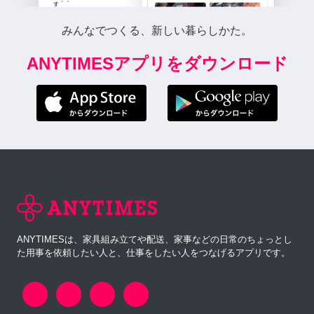
みんなでつくる、新しい暮らしかた。
ANYTIMESアプリをダウンロード
ANYTIMESは、家具組み立てや配送、家事などの日常のちょっとし
た用事を依頼したい人と、仕事をしたい人をつなげるアプリです。