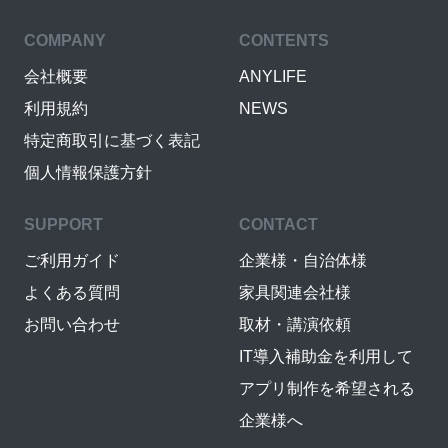
COMPANY
CONTENTS
会社概要
ANYLIFE
利用規約
NEWS
特定商取引に基づく表記
個人情報保護方針
SUPPORT
CONTACT
ご利用ガイド
企業様・自治体様
よくある質問
家具関連会社様
お問い合わせ
取材・講演依頼
IT導入補助金を利用して
アプリ制作を希望される
企業様へ