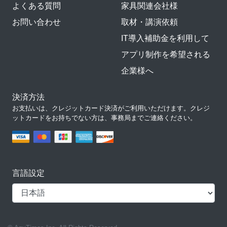
よくある質問
家具関連会社様
お問い合わせ
取材・講演依頼
IT導入補助金を利用して
アプリ制作を希望される
企業様へ
決済方法
お支払いは、クレジットカード決済がご利用いただけます。クレジ
ットカードをお持ちでない方は、事務局までご連絡ください。
言語設定