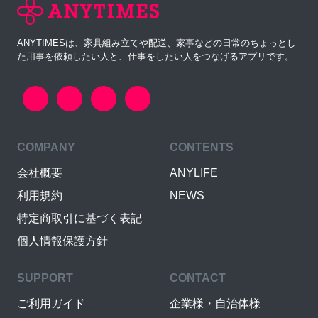
ANYTIMESは、家具組み立てや配送、家事などの日常のちょっとし
た用事を依頼したい人と、仕事をしたい人をつなげるアプリです。
COMPANY
CONTENTS
会社概要
ANYLIFE
利用規約
NEWS
特定商取引に基づく表記
個人情報保護方針
SUPPORT
CONTACT
ご利用ガイド
企業様・自治体様