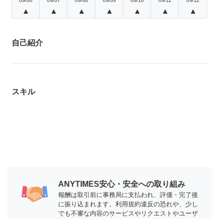
▲
▲
▲
▲
▲
▲
▲
自己紹介
スキル
ANYTIMES安心・安全への取り組み
報酬は取引前に事務局に支払われ、評価・完了後
に振り込まれます。利用規約違反の恐れや、少し
でも不審な内容のサービスやリクエストやユーザ