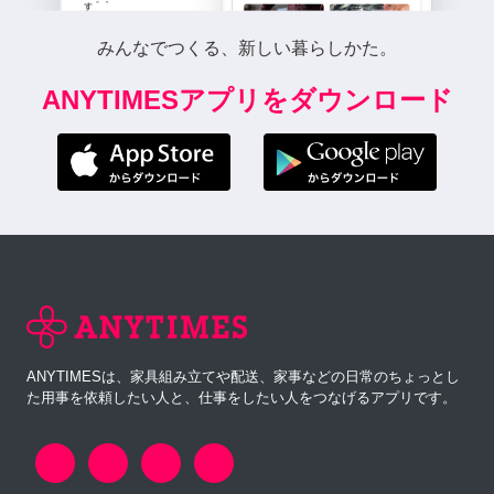
みんなでつくる、新しい暮らしかた。
ANYTIMESアプリをダウンロード
ANYTIMESは、家具組み立てや配送、家事などの日常のちょっとし
た用事を依頼したい人と、仕事をしたい人をつなげるアプリです。