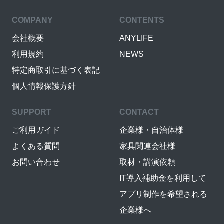
COMPANY
CONTENTS
会社概要
ANYLIFE
利用規約
NEWS
特定商取引に基づく表記
個人情報保護方針
SUPPORT
CONTACT
ご利用ガイド
企業様・自治体様
よくある質問
家具関連会社様
お問い合わせ
取材・講演依頼
IT導入補助金を利用して
アプリ制作を希望される
企業様へ