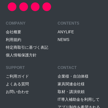
COMPANY
CONTENTS
会社概要
ANYLIFE
利用規約
NEWS
特定商取引に基づく表記
個人情報保護方針
SUPPORT
CONTACT
ご利用ガイド
企業様・自治体様
よくある質問
家具関連会社様
お問い合わせ
取材・講演依頼
IT導入補助金を利用して
アプリ制作を希望される