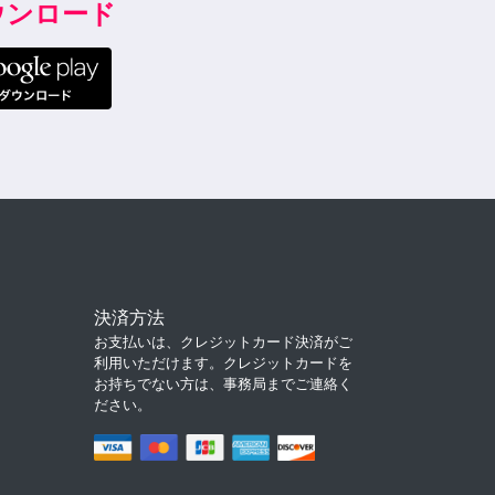
ダウンロード
決済方法
お支払いは、クレジットカード決済がご
利用いただけます。クレジットカードを
お持ちでない方は、事務局までご連絡く
ださい。