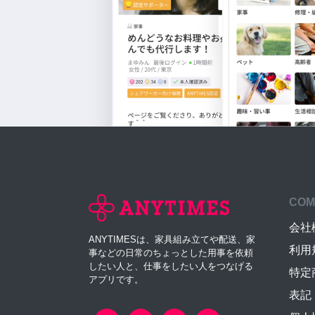
COM
会社
ANYTIMESは、家具組み立てや配送、家
利用
事などの日常のちょっとした用事を依頼
したい人と、仕事をしたい人をつなげる
特定
アプリです。
表記