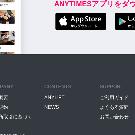
ANYTIMESアプリを
PANY
CONTENTS
SUPPORT
概要
ANYLIFE
ご利用ガイド
規約
NEWS
よくある質問
商取引に基づく
お問い合わせ