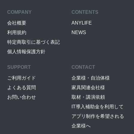
COMPANY
CONTENTS
会社概要
ANYLIFE
利用規約
NEWS
特定商取引に基づく表記
個人情報保護方針
SUPPORT
CONTACT
ご利用ガイド
企業様・自治体様
よくある質問
家具関連会社様
お問い合わせ
取材・講演依頼
IT導入補助金を利用して
アプリ制作を希望される
企業様へ