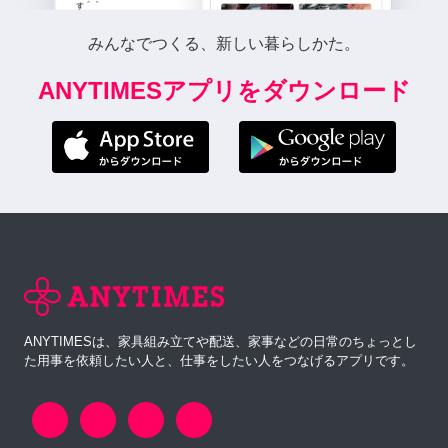
みんなでつくる、新しい暮らしかた。
ANYTIMESアプリをダウンロード
ANYTIMESは、家具組み立てや配送、家事などの日常のちょっとし
た用事を依頼したい人と、仕事をしたい人をつなげるアプリです。