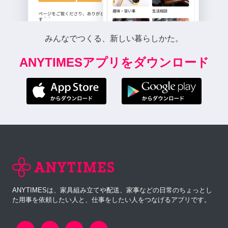
みんなでつくる、新しい暮らしかた。
ANYTIMESアプリをダウンロード
ANYTIMESは、家具組み立てや配送、家事などの日常のちょっとし
た用事を依頼したい人と、仕事をしたい人をつなげるアプリです。