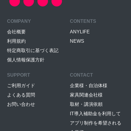
COMPANY
CONTENTS
会社概要
ANYLIFE
利用規約
NEWS
特定商取引に基づく表記
個人情報保護方針
SUPPORT
CONTACT
ご利用ガイド
企業様・自治体様
よくある質問
家具関連会社様
お問い合わせ
取材・講演依頼
IT導入補助金を利用して
アプリ制作を希望される