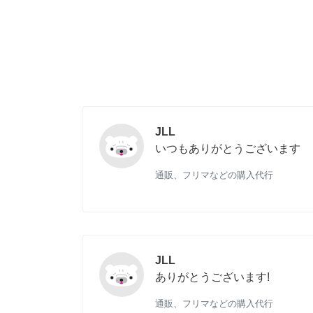
JLL
いつもありがとうございます
通販、フリマなどの購入代行
JLL
ありがとうございます!
通販、フリマなどの購入代行