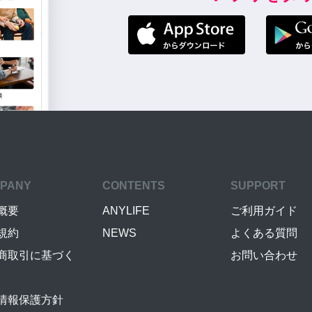
PANY
CONTENTS
SUPPORT
概要
ANYLIFE
ご利用ガイド
規約
NEWS
よくある質問
商取引に基づく
お問い合わせ
情報保護方針