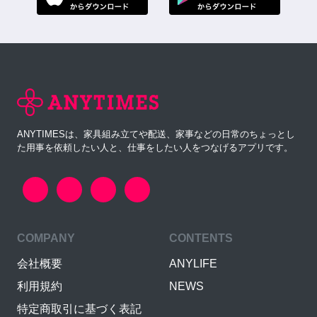
ANYTIMESは、家具組み立てや配送、家事などの日常のちょっとし
た用事を依頼したい人と、仕事をしたい人をつなげるアプリです。
COMPANY
CONTENTS
会社概要
ANYLIFE
利用規約
NEWS
特定商取引に基づく表記