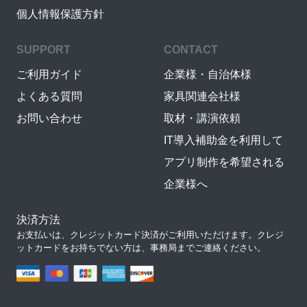
個人情報保護方針
SUPPORT
CONTACT
ご利用ガイド
企業様・自治体様
よくある質問
家具関連会社様
お問い合わせ
取材・講演依頼
IT導入補助金を利用して
アプリ制作を希望される
企業様へ
決済方法
お支払いは、クレジットカード決済がご利用いただけます。クレジ
ットカードをお持ちでない方は、事務局までご連絡ください。