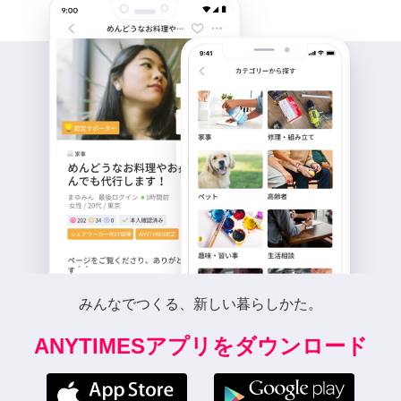
みんなでつくる、新しい暮らしかた。
ANYTIMESアプリをダウンロード